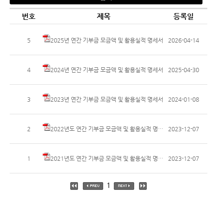
번호
제목
등록일
5
2025년 연간 기부금 모금액 및 활용실적 명세서
2026-04-14
4
2024년 연간 기부금 모금액 및 활용실적 명세서
2025-04-30
3
2023년 연간 기부금 모금액 및 활용실적 명세서
2024-01-08
2
2022년도 연간 기부금 모금액 및 활용실적 명세서
2023-12-07
1
2021년도 연간 기부금 모금액 및 활용실적 명세서
2023-12-07
1